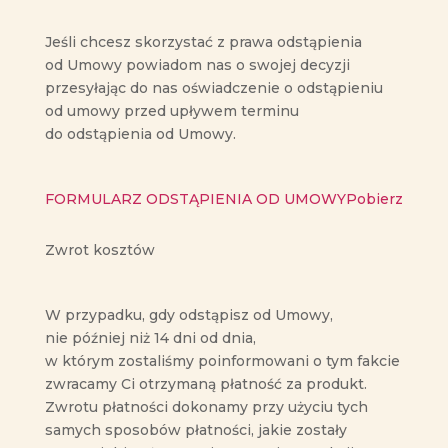
Jeśli chcesz skorzystać z prawa odstąpienia
od Umowy powiadom nas o swojej decyzji
przesyłając do nas oświadczenie o odstąpieniu
od umowy przed upływem terminu
do odstąpienia od Umowy.
FORMULARZ ODSTĄPIENIA OD UMOWY
Pobierz
Zwrot kosztów
W przypadku, gdy odstąpisz od Umowy,
nie później niż 14 dni od dnia,
w którym zostaliśmy poinformowani o tym fakcie
zwracamy Ci otrzymaną płatność za produkt.
Zwrotu płatności dokonamy przy użyciu tych
samych sposobów płatności, jakie zostały