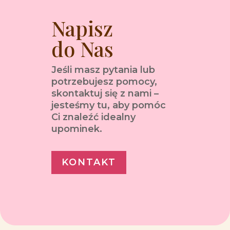
Napisz
do Nas
Jeśli masz pytania lub
potrzebujesz pomocy,
skontaktuj się z nami –
jesteśmy tu, aby pomóc
Ci znaleźć idealny
upominek.
KONTAKT