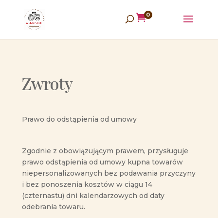
0

Zwroty
Prawo do odstąpienia od umowy
Zgodnie z obowiązującym prawem, przysługuje
prawo odstąpienia od umowy kupna towarów
niepersonalizowanych bez podawania przyczyny
i bez ponoszenia kosztów w ciągu 14
(czternastu) dni kalendarzowych od daty
odebrania towaru.