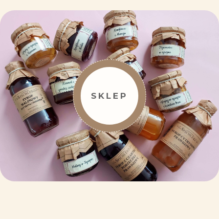
SKLEP