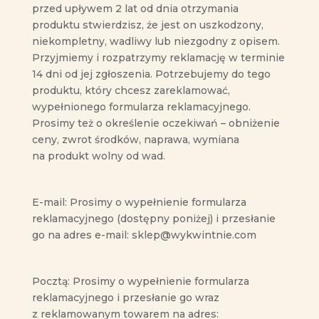
przed upływem 2 lat od dnia otrzymania
produktu stwierdzisz, że jest on uszkodzony,
niekompletny, wadliwy lub niezgodny z opisem.
Przyjmiemy i rozpatrzymy reklamację w terminie
14 dni od jej zgłoszenia. Potrzebujemy do tego
produktu, który chcesz zareklamować,
wypełnionego formularza reklamacyjnego.
Prosimy też o określenie oczekiwań – obniżenie
ceny, zwrot środków, naprawa, wymiana
na produkt wolny od wad.
E-mail: Prosimy o wypełnienie formularza
reklamacyjnego (dostępny poniżej) i przesłanie
go na adres e-mail: sklep@wykwintnie.com
Pocztą: Prosimy o wypełnienie formularza
reklamacyjnego i przesłanie go wraz
z reklamowanym towarem na adres: