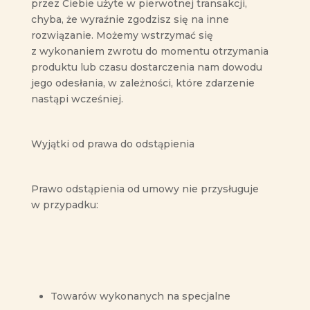
przez Ciebie użyte w pierwotnej transakcji,
chyba, że wyraźnie zgodzisz się na inne
rozwiązanie. Możemy wstrzymać się
z wykonaniem zwrotu do momentu otrzymania
produktu lub czasu dostarczenia nam dowodu
jego odesłania, w zależności, które zdarzenie
nastąpi wcześniej.
Wyjątki od prawa do odstąpienia
Prawo odstąpienia od umowy nie przysługuje
w przypadku:
Towarów wykonanych na specjalne