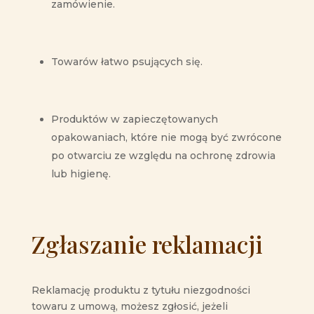
zamówienie.
Towarów łatwo psujących się.
Produktów w zapieczętowanych
opakowaniach, które nie mogą być zwrócone
po otwarciu ze względu na ochronę zdrowia
lub higienę.
Zgłaszanie reklamacji
Reklamację produktu z tytułu niezgodności
towaru z umową, możesz zgłosić, jeżeli