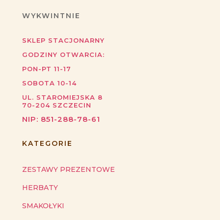
WYKWINTNIE
SKLEP STACJONARNY
GODZINY OTWARCIA:
PON-PT 11-17
SOBOTA 10-14
UL. STAROMIEJSKA 8
70-204
SZCZECIN
NIP:
851-288-78-61
KATEGORIE
ZESTAWY PREZENTOWE
HERBATY
SMAKOŁYKI