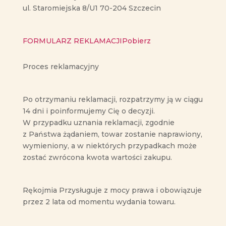
ul. Staromiejska 8/U1 70-204 Szczecin
FORMULARZ REKLAMACJI
Pobierz
Proces reklamacyjny
Po otrzymaniu reklamacji, rozpatrzymy ją w ciągu
14 dni i poinformujemy Cię o decyzji.
W przypadku uznania reklamacji, zgodnie
z Państwa żądaniem, towar zostanie naprawiony,
wymieniony, a w niektórych przypadkach może
zostać zwrócona kwota wartości zakupu.
Rękojmia Przysługuje z mocy prawa i obowiązuje
przez 2 lata od momentu wydania towaru.