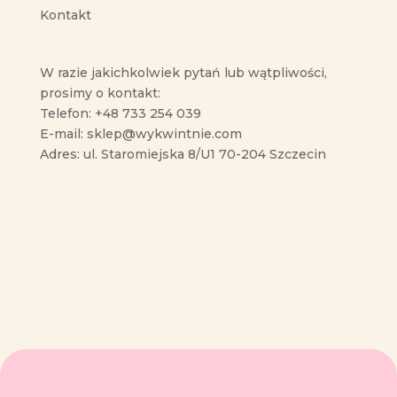
Kontakt
W razie jakichkolwiek pytań lub wątpliwości,
prosimy o kontakt:
Telefon: +48 733 254 039
E-mail: sklep@wykwintnie.com
Adres: ul. Staromiejska 8/U1 70-204 Szczecin