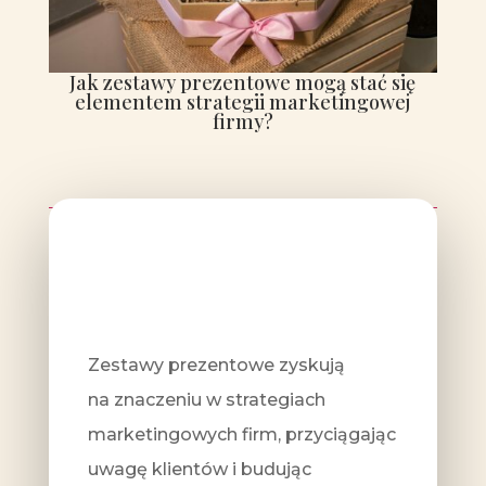
Jak zestawy prezentowe mogą stać się
elementem strategii marketingowej
firmy?
Zestawy prezentowe zyskują
na znaczeniu w strategiach
marketingowych firm, przyciągając
uwagę klientów i budując