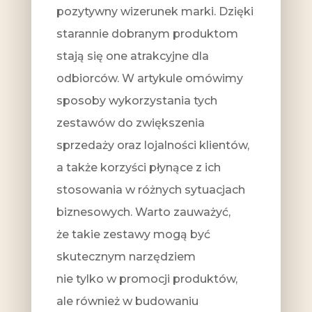
pozytywny wizerunek marki. Dzięki
starannie dobranym produktom
stają się one atrakcyjne dla
odbiorców. W artykule omówimy
sposoby wykorzystania tych
zestawów do zwiększenia
sprzedaży oraz lojalności klientów,
a także korzyści płynące z ich
stosowania w różnych sytuacjach
biznesowych. Warto zauważyć,
że takie zestawy mogą być
skutecznym narzędziem
nie tylko w promocji produktów,
ale również w budowaniu