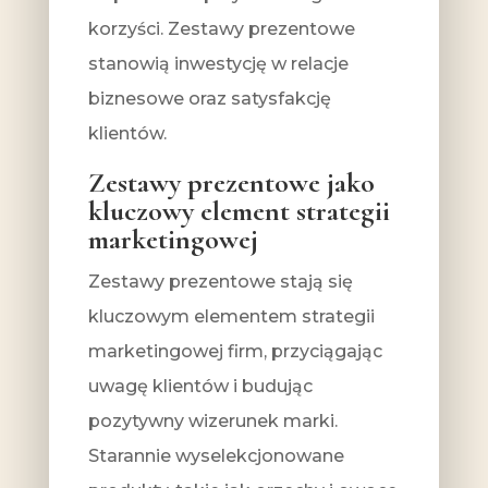
korzyści. Zestawy prezentowe
stanowią inwestycję w relacje
biznesowe oraz satysfakcję
klientów.
Zestawy prezentowe jako
kluczowy element strategii
marketingowej
Zestawy prezentowe stają się
kluczowym elementem strategii
marketingowej firm, przyciągając
uwagę klientów i budując
pozytywny wizerunek marki.
Starannie wyselekcjonowane