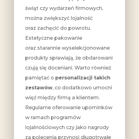
świąt czy wydarzeń firmowych,
można zwiększyć lojalność
oraz zachęcić do powrotu.
Estetyczne pakowanie
oraz starannie wyselekcjonowane
produkty sprawiają, że obdarowani
czują się doceniani. Warto również
pamiętać o
personalizacji takich
zestawów
, co dodatkowo umocni
więź między firmą a klientem.
Regularne oferowanie upominków
w ramach programów
lojalnościowych czy jako nagrody
za polecenia przynosi długotrwałe