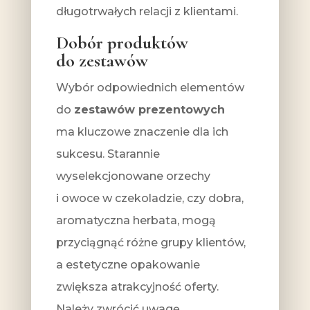
długotrwałych relacji z klientami.
Dobór produktów
do zestawów
Wybór odpowiednich elementów
do
zestawów prezentowych
ma kluczowe znaczenie dla ich
sukcesu. Starannie
wyselekcjonowane orzechy
i owoce w czekoladzie, czy dobra,
aromatyczna herbata, mogą
przyciągnąć różne grupy klientów,
a estetyczne opakowanie
zwiększa atrakcyjność oferty.
Należy zwrócić uwagę