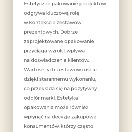
Estetyczne pakowanie produktów
odgrywa kluczową rolę
w kontekście zestawów
prezentowych. Dobrze
zaprojektowane opakowanie
przyciąga wzrok i wpływa
na doświadczenia klientów.
Wartość tych zestawów rośnie
dzięki starannemu wykonaniu,
co przekłada się na pozytywny
odbiór marki. Estetyka
opakowania może również
wpłynąć na decyzje zakupowe
konsumentów, którzy często