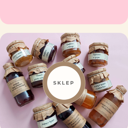
SKLEP