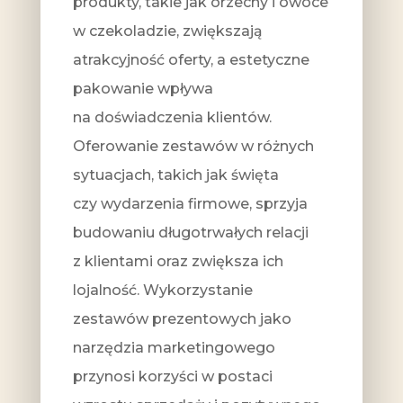
produkty, takie jak orzechy i owoce
w czekoladzie, zwiększają
atrakcyjność oferty, a estetyczne
pakowanie wpływa
na doświadczenia klientów.
Oferowanie zestawów w różnych
sytuacjach, takich jak święta
czy wydarzenia firmowe, sprzyja
budowaniu długotrwałych relacji
z klientami oraz zwiększa ich
lojalność. Wykorzystanie
zestawów prezentowych jako
narzędzia marketingowego
przynosi korzyści w postaci