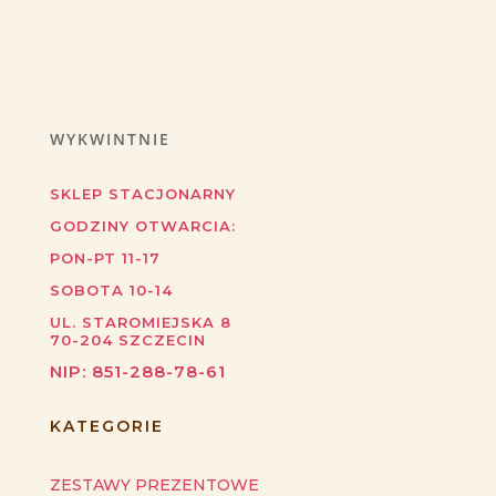
WYKWINTNIE
SKLEP STACJONARNY
GODZINY OTWARCIA:
PON-PT 11-17
SOBOTA 10-14
UL. STAROMIEJSKA 8
70-204
SZCZECIN
NIP:
851-288-78-61
KATEGORIE
ZESTAWY PREZENTOWE