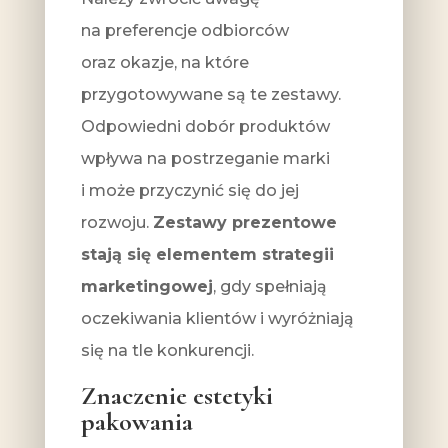
na preferencje odbiorców
oraz okazje, na które
przygotowywane są te zestawy.
Odpowiedni dobór produktów
wpływa na postrzeganie marki
i może przyczynić się do jej
rozwoju.
Zestawy prezentowe
stają się elementem strategii
marketingowej
, gdy spełniają
oczekiwania klientów i wyróżniają
się na tle konkurencji.
Znaczenie estetyki
pakowania