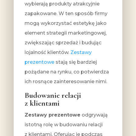
wybierają produkty atrakcyjnie
zapakowane. W ten sposób firmy
mogą wykorzystać estetykę jako
element strategii marketingowej,
zwiększając sprzedaż i budując
lojalność klientów.
Zestawy
prezentowe
stają się bardziej
pożądane na rynku, co potwierdza
ich rosnące zainteresowanie nimi.
Budowanie relacji
z klientami
Zestawy prezentowe
odgrywają
istotną rolę w budowaniu relacji
z klientami. Oferując je podczas