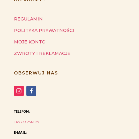
REGULAMIN
POLITYKA PRYWATNOŚCI
MOJE KONTO
ZWROTY I REKLAMACJE
OBSERWUJ NAS
TELEFON:
+48 733 254 039
E-MAIL: