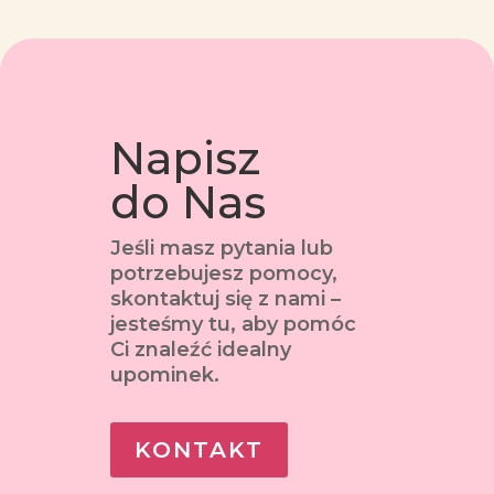
Napisz
do Nas
Jeśli masz pytania lub
potrzebujesz pomocy,
skontaktuj się z nami –
jesteśmy tu, aby pomóc
Ci znaleźć idealny
upominek.
KONTAKT