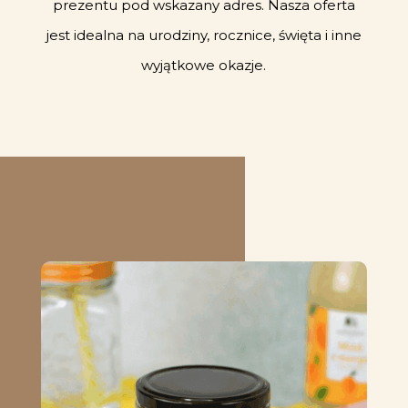
prezentu pod wskazany adres. Nasza oferta
jest idealna na urodziny, rocznice, święta i inne
wyjątkowe okazje.