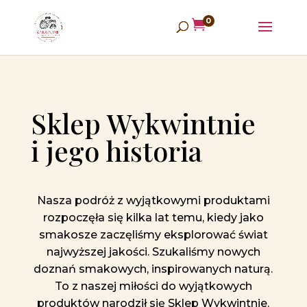
0

Sklep Wykwintnie
i jego historia
Nasza podróż z wyjątkowymi produktami
rozpoczęła się kilka lat temu, kiedy jako
smakosze zaczęliśmy eksplorować świat
najwyższej jakości. Szukaliśmy nowych
doznań smakowych, inspirowanych naturą.
To z naszej miłości do wyjątkowych
produktów narodził się
Sklep Wykwintnie.