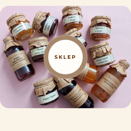
SKLEP