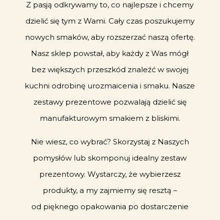
Z pasją odkrywamy to, co najlepsze i chcemy
dzielić się tym z Wami. Cały czas poszukujemy
nowych smaków, aby rozszerzać naszą ofertę.
Nasz sklep powstał, aby każdy z Was mógł
bez większych przeszkód znaleźć w swojej
kuchni odrobinę urozmaicenia i smaku. Nasze
zestawy prezentowe pozwalają dzielić się
manufakturowym smakiem z bliskimi.
Nie wiesz, co wybrać? Skorzystaj z Naszych
pomysłów lub skomponuj idealny zestaw
prezentowy. Wystarczy, że wybierzesz
produkty, a my zajmiemy się resztą –
od pięknego opakowania po dostarczenie