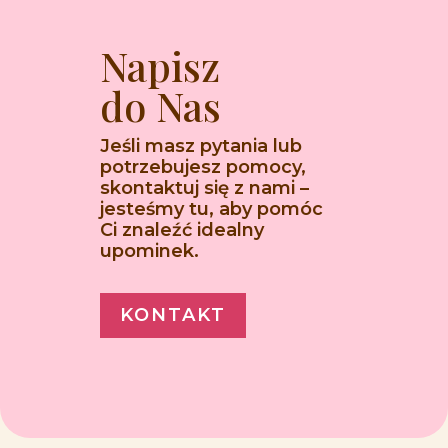
Napisz
do Nas
Jeśli masz pytania lub
potrzebujesz pomocy,
skontaktuj się z nami –
jesteśmy tu, aby pomóc
Ci znaleźć idealny
upominek.
KONTAKT