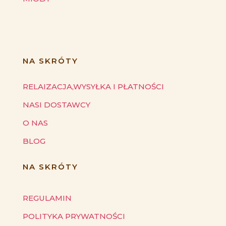
NA SKRÓTY
RELAIZACJA,WYSYŁKA I PŁATNOŚCI
NASI DOSTAWCY
O NAS
BLOG
NA SKRÓTY
REGULAMIN
POLITYKA PRYWATNOŚCI