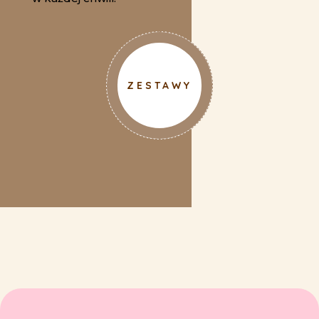
ZESTAWY