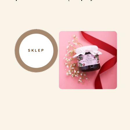
SKLEP