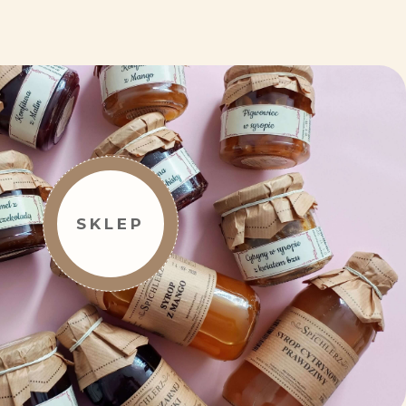
SKLEP