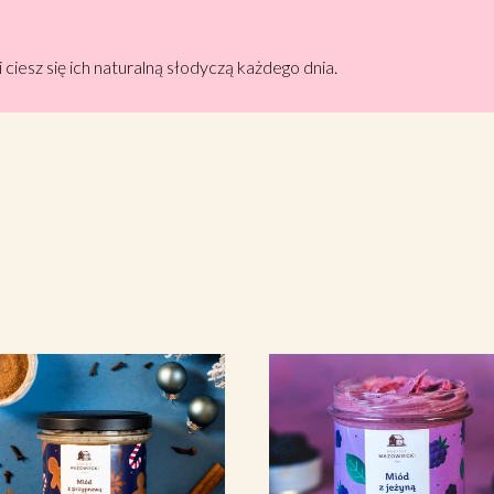
ciesz się ich naturalną słodyczą każdego dnia.