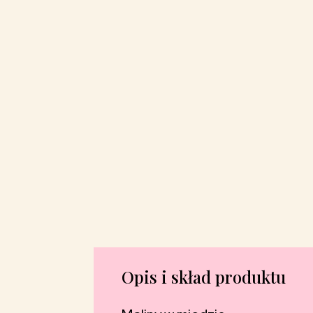
Opis i skład produktu