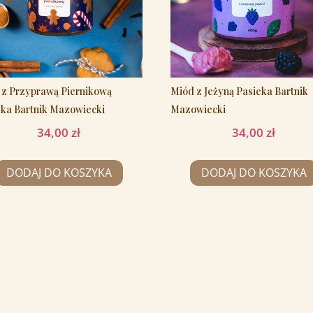
 z Przyprawą Piernikową
Miód z Jeżyną Pasieka Bartnik
eka Bartnik Mazowiecki
Mazowiecki
34,00
zł
34,00
zł
DODAJ DO KOSZYKA
DODAJ DO KOSZYKA