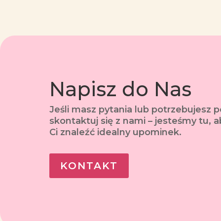
Napisz do Nas
Jeśli masz pytania lub potrzebujesz 
skontaktuj się z nami – jesteśmy tu,
Ci znaleźć idealny upominek.
KONTAKT