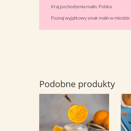
Kraj pochodzenia malin: Polska
Poznaj wyjątkowy smak malin w miodzie i 
Podobne produkty