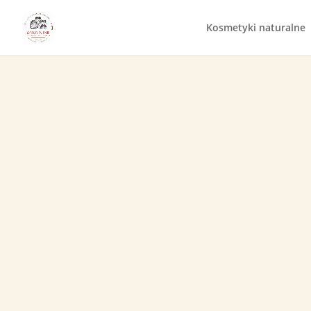
Kosmetyki naturalne