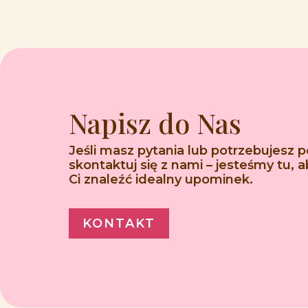
Napisz do Nas
Jeśli masz pytania lub potrzebujesz 
skontaktuj się z nami – jesteśmy tu,
Ci znaleźć idealny upominek.
KONTAKT