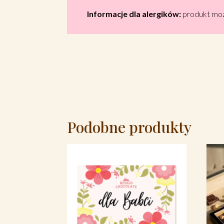
Informacje dla alergików:
produkt może
Podobne produkty