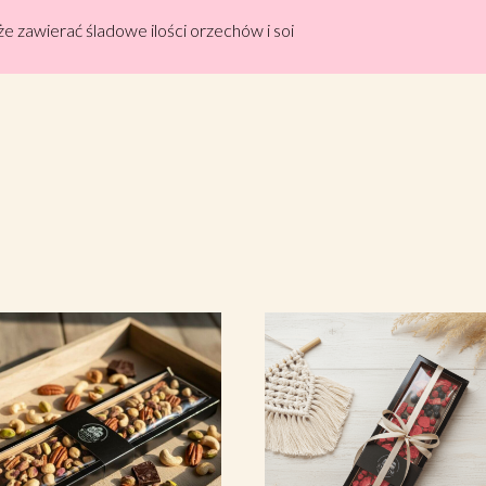
 zawierać śladowe ilości orzechów i soi