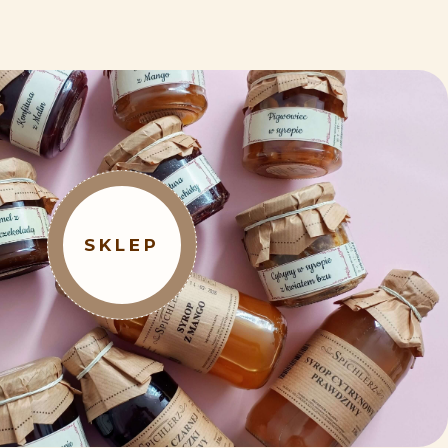
SKLEP