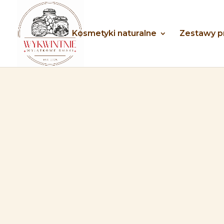
Kosmetyki naturalne
Zestawy 