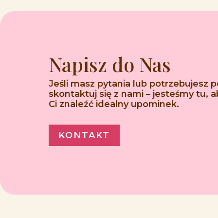
Napisz do Nas
Jeśli masz pytania lub potrzebujesz 
skontaktuj się z nami – jesteśmy tu,
Ci znaleźć idealny upominek.
KONTAKT