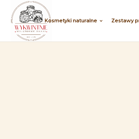
Kosmetyki naturalne
Zestawy 