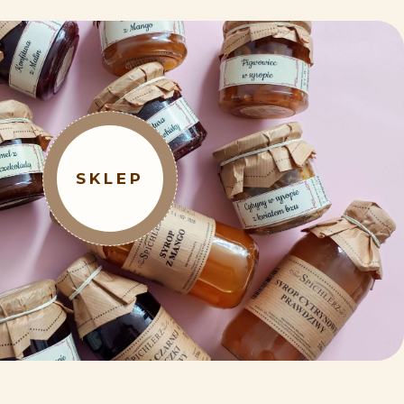
SKLEP