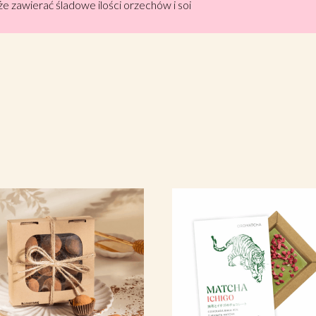
 zawierać śladowe ilości orzechów i soi