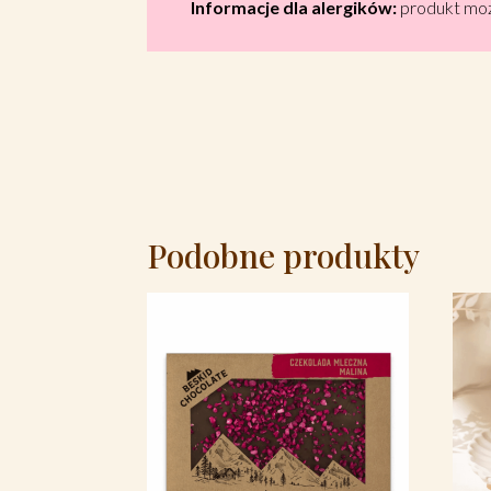
Informacje dla alergików:
produkt może
Podobne produkty