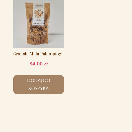
Granola Malu Paleo 360g
34,00
zł
DODAJ DO
KOSZYKA