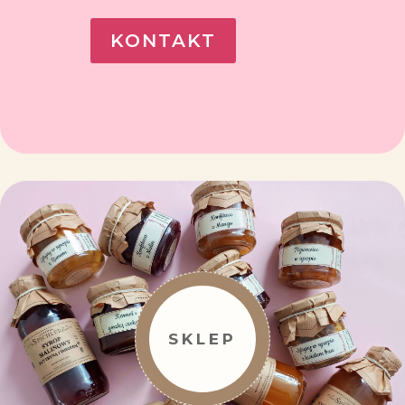
KONTAKT
SKLEP