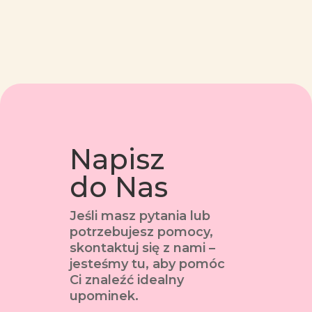
Napisz
do Nas
Jeśli masz pytania lub
potrzebujesz pomocy,
skontaktuj się z nami –
jesteśmy tu, aby pomóc
Ci znaleźć idealny
upominek.