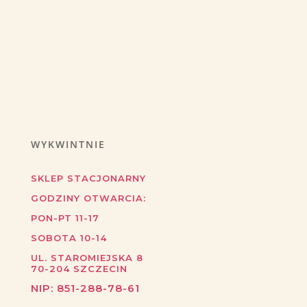
WYKWINTNIE
SKLEP STACJONARNY
GODZINY OTWARCIA:
PON-PT 11-17
SOBOTA 10-14
UL. STAROMIEJSKA 8
70-204
SZCZECIN
NIP:
851-288-78-61