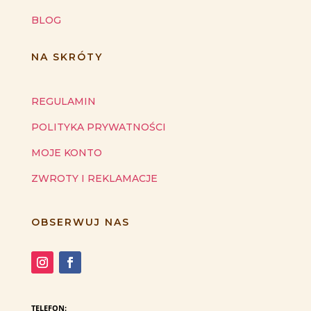
BLOG
NA SKRÓTY
REGULAMIN
POLITYKA PRYWATNOŚCI
MOJE KONTO
ZWROTY I REKLAMACJE
OBSERWUJ NAS
TELEFON: