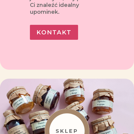
Ci znaleźć idealny
upominek.
KONTAKT
SKLEP