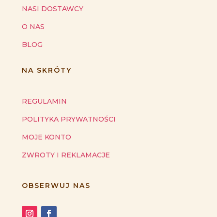
NASI DOSTAWCY
O NAS
BLOG
NA SKRÓTY
REGULAMIN
POLITYKA PRYWATNOŚCI
MOJE KONTO
ZWROTY I REKLAMACJE
OBSERWUJ NAS