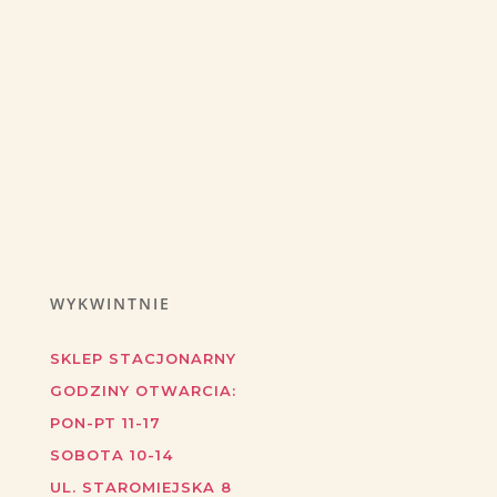
WYKWINTNIE
SKLEP STACJONARNY
GODZINY OTWARCIA:
PON-PT 11-17
SOBOTA 10-14
UL. STAROMIEJSKA 8