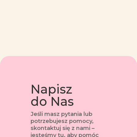
Napisz
do Nas
Jeśli masz pytania lub
potrzebujesz pomocy,
skontaktuj się z nami –
jesteśmy tu, aby pomóc