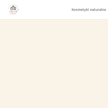
Kosmetyki naturalne