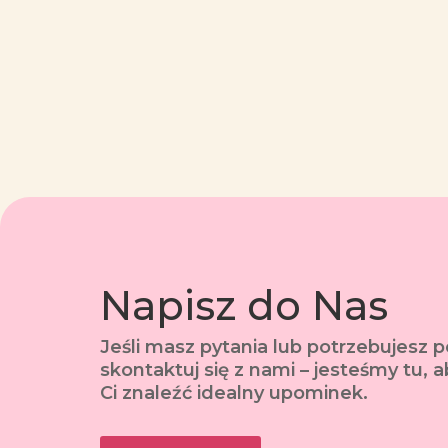
Napisz do Nas
Jeśli masz pytania lub potrzebujesz 
skontaktuj się z nami – jesteśmy tu,
Ci znaleźć idealny upominek.