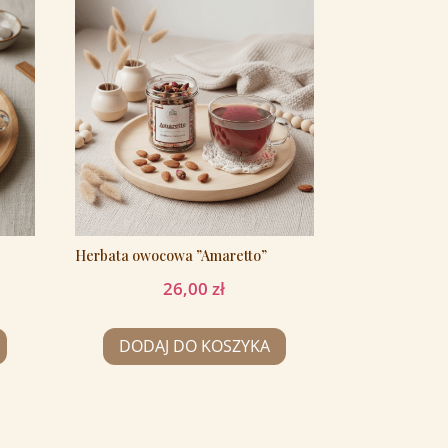
Herbata owocowa ”Amaretto”
26,00
zł
DODAJ DO KOSZYKA