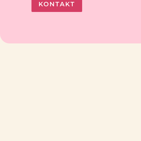
KONTAKT