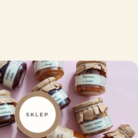
SKLEP