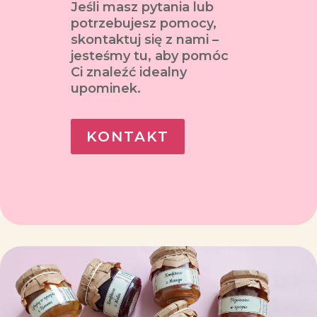
Jeśli masz pytania lub
potrzebujesz pomocy,
skontaktuj się z nami –
jesteśmy tu, aby pomóc
Ci znaleźć idealny
upominek.
KONTAKT