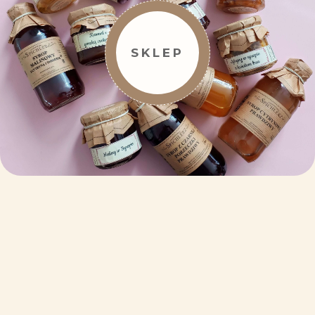
SKLEP