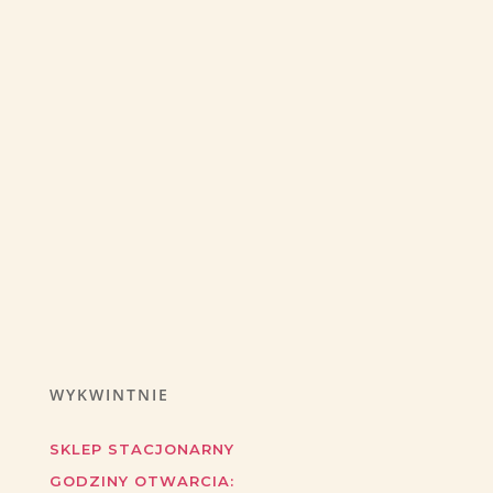
WYKWINTNIE
SKLEP STACJONARNY
GODZINY OTWARCIA: