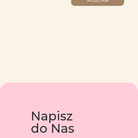
KOSZYKA
Napisz
do Nas