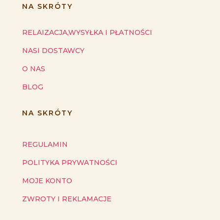
NA SKRÓTY
RELAIZACJA,WYSYŁKA I PŁATNOŚCI
NASI DOSTAWCY
O NAS
BLOG
NA SKRÓTY
REGULAMIN
POLITYKA PRYWATNOŚCI
MOJE KONTO
ZWROTY I REKLAMACJE