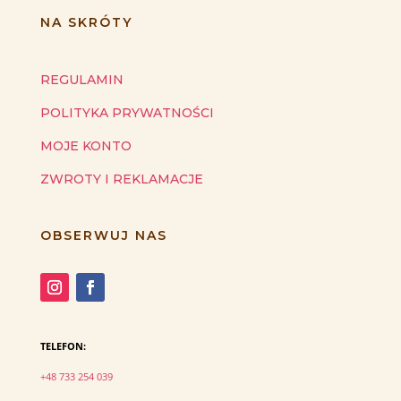
NA SKRÓTY
REGULAMIN
POLITYKA PRYWATNOŚCI
MOJE KONTO
ZWROTY I REKLAMACJE
OBSERWUJ NAS
TELEFON:
+48 733 254 039