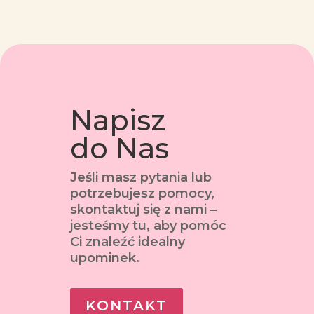
Napisz
do Nas
Jeśli masz pytania lub
potrzebujesz pomocy,
skontaktuj się z nami –
jesteśmy tu, aby pomóc
Ci znaleźć idealny
upominek.
KONTAKT