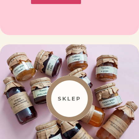
SKLEP