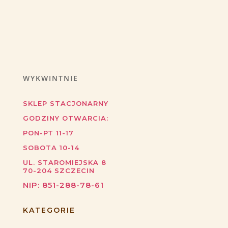
WYKWINTNIE
SKLEP STACJONARNY
GODZINY OTWARCIA:
PON-PT 11-17
SOBOTA 10-14
UL. STAROMIEJSKA 8
70-204
SZCZECIN
NIP:
851-288-78-61
KATEGORIE