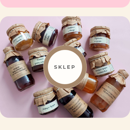
SKLEP