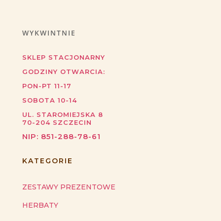
WYKWINTNIE
SKLEP STACJONARNY
GODZINY OTWARCIA:
PON-PT 11-17
SOBOTA 10-14
UL. STAROMIEJSKA 8
70-204
SZCZECIN
NIP:
851-288-78-61
KATEGORIE
ZESTAWY PREZENTOWE
HERBATY