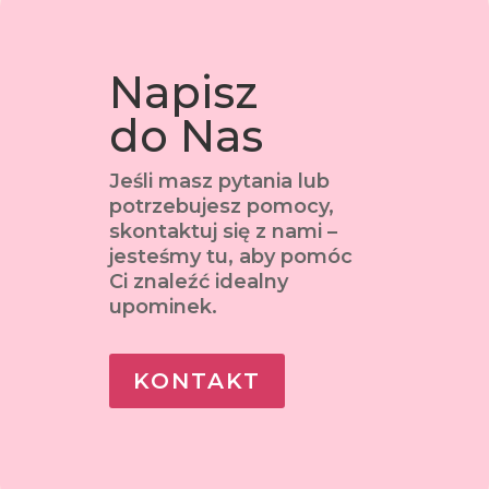
Napisz
do Nas
Jeśli masz pytania lub
potrzebujesz pomocy,
skontaktuj się z nami –
jesteśmy tu, aby pomóc
Ci znaleźć idealny
upominek.
KONTAKT