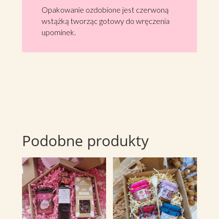
Opakowanie ozdobione jest czerwoną
wstążką tworząc gotowy do wręczenia
upominek.
Podobne produkty