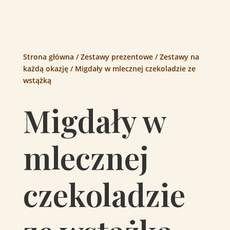
Strona główna
/
Zestawy prezentowe
/
Zestawy na
każdą okazję
/ Migdały w mlecznej czekoladzie ze
wstążką
Migdały w
mlecznej
czekoladzie