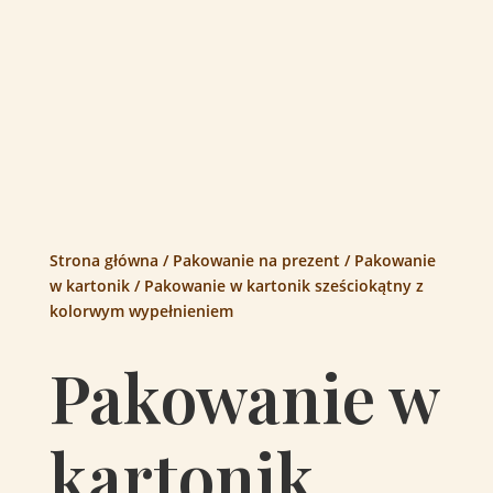
Strona główna
/
Pakowanie na prezent
/
Pakowanie
w kartonik
/ Pakowanie w kartonik sześciokątny z
kolorwym wypełnieniem
Pakowanie w
kartonik