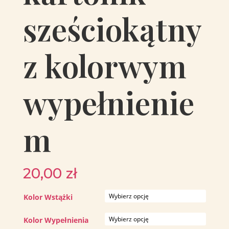
sześciokątny
z kolorwym
wypełnienie
m
20,00
zł
Kolor Wstążki
Kolor Wypełnienia