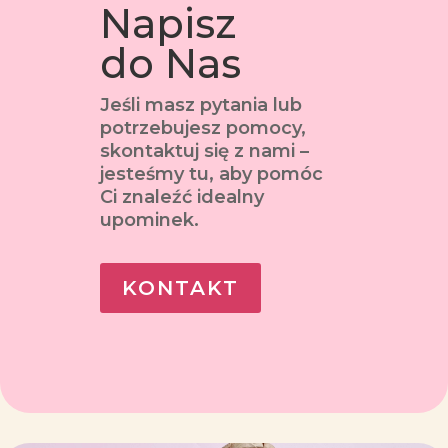
Napisz
do Nas
Jeśli masz pytania lub
potrzebujesz pomocy,
skontaktuj się z nami –
jesteśmy tu, aby pomóc
Ci znaleźć idealny
upominek.
KONTAKT