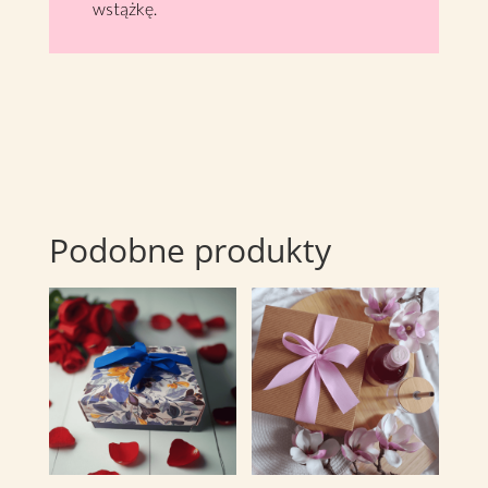
wstążkę.
Podobne produkty