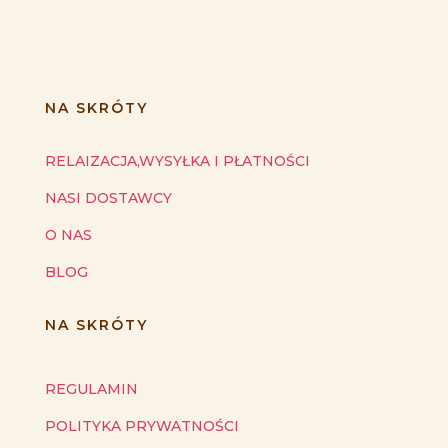
NA SKRÓTY
RELAIZACJA,WYSYŁKA I PŁATNOŚCI
NASI DOSTAWCY
O NAS
BLOG
NA SKRÓTY
REGULAMIN
POLITYKA PRYWATNOŚCI