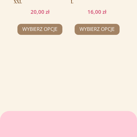
XXL
L
20,00
zł
16,00
zł
WYBIERZ OPCJE
WYBIERZ OPCJE