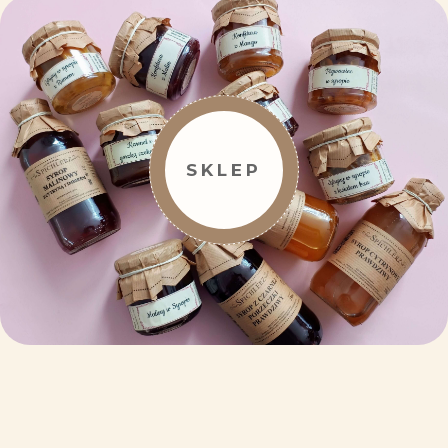
SKLEP