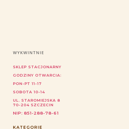
WYKWINTNIE
SKLEP STACJONARNY
GODZINY OTWARCIA:
PON-PT 11-17
SOBOTA 10-14
UL. STAROMIEJSKA 8
70-204
SZCZECIN
NIP:
851-288-78-61
KATEGORIE