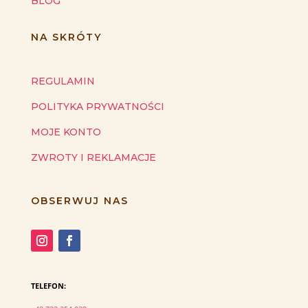
BLOG
NA SKRÓTY
REGULAMIN
POLITYKA PRYWATNOŚCI
MOJE KONTO
ZWROTY I REKLAMACJE
OBSERWUJ NAS
TELEFON: