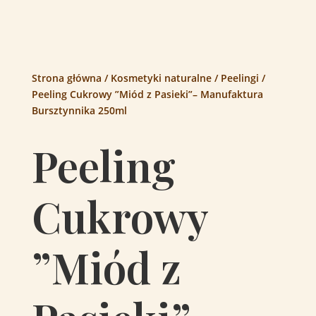
Strona główna
/
Kosmetyki naturalne
/
Peelingi
/
Peeling Cukrowy ”Miód z Pasieki”– Manufaktura
Bursztynnika 250ml
Peeling
Cukrowy
”Miód z