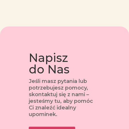
Napisz
do Nas
Jeśli masz pytania lub
potrzebujesz pomocy,
skontaktuj się z nami –
jesteśmy tu, aby pomóc
Ci znaleźć idealny
upominek.