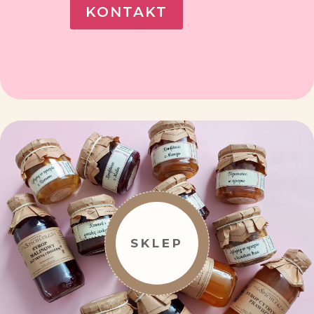
KONTAKT
SKLEP