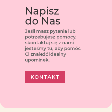
Napisz
do Nas
Jeśli masz pytania lub
potrzebujesz pomocy,
skontaktuj się z nami –
jesteśmy tu, aby pomóc
Ci znaleźć idealny
upominek.
KONTAKT