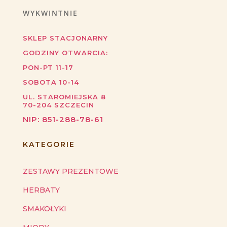
WYKWINTNIE
SKLEP STACJONARNY
GODZINY OTWARCIA:
PON-PT 11-17
SOBOTA 10-14
UL. STAROMIEJSKA 8
70-204
SZCZECIN
NIP:
851-288-78-61
KATEGORIE
ZESTAWY PREZENTOWE
HERBATY
SMAKOŁYKI