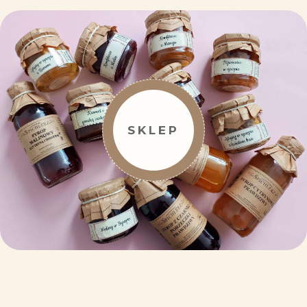
SKLEP