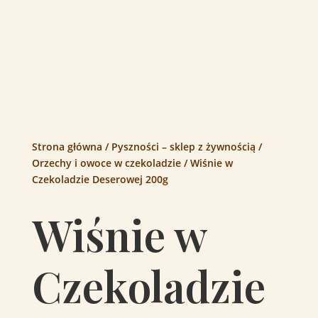
Strona główna
/
Pyszności – sklep z żywnością
/
Orzechy i owoce w czekoladzie
/ Wiśnie w
Czekoladzie Deserowej 200g
Wiśnie w
Czekoladzie