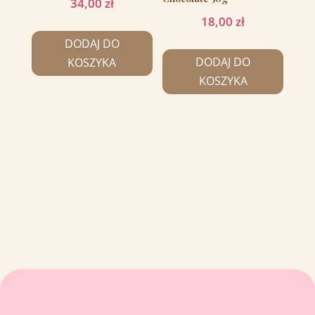
34,00
zł
18,00
zł
DODAJ DO
DODAJ DO
KOSZYKA
KOSZYKA