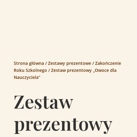
Strona główna
/
Zestawy prezentowe
/
Zakończenie
Roku Szkolnego
/ Zestaw prezentowy „Owoce dla
Nauczyciela”
Zestaw
prezentowy