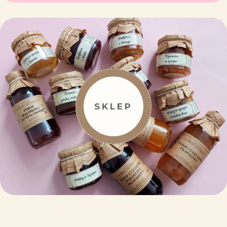
SKLEP