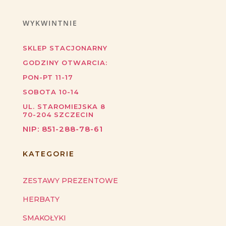
WYKWINTNIE
SKLEP STACJONARNY
GODZINY OTWARCIA:
PON-PT 11-17
SOBOTA 10-14
UL. STAROMIEJSKA 8
70-204
SZCZECIN
NIP:
851-288-78-61
KATEGORIE
ZESTAWY PREZENTOWE
HERBATY
SMAKOŁYKI