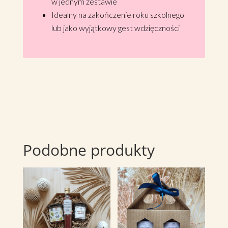
w jednym zestawie
Idealny na zakończenie roku szkolnego
lub jako wyjątkowy gest wdzięczności
Podobne produkty