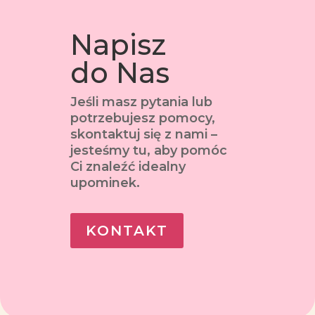
Napisz
do Nas
Jeśli masz pytania lub
potrzebujesz pomocy,
skontaktuj się z nami –
jesteśmy tu, aby pomóc
Ci znaleźć idealny
upominek.
KONTAKT