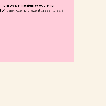
jnym wypełnieniem w odcieniu
to”
, dzięki czemu prezent prezentuje się