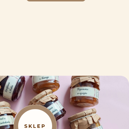
SKLEP