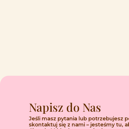
Napisz do Nas
Jeśli masz pytania lub potrzebujesz 
skontaktuj się z nami – jesteśmy tu,