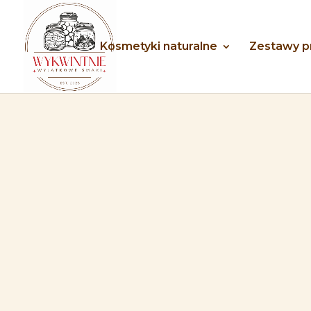
Kosmetyki naturalne
Zestawy 