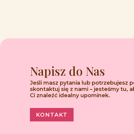
Napisz do Nas
Jeśli masz pytania lub potrzebujesz 
skontaktuj się z nami – jesteśmy tu,
Ci znaleźć idealny upominek.
KONTAKT