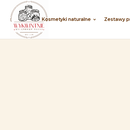
Kosmetyki naturalne
Zestawy 