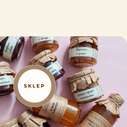
SKLEP