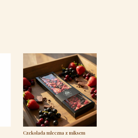
Czekolada mleczna z miksem