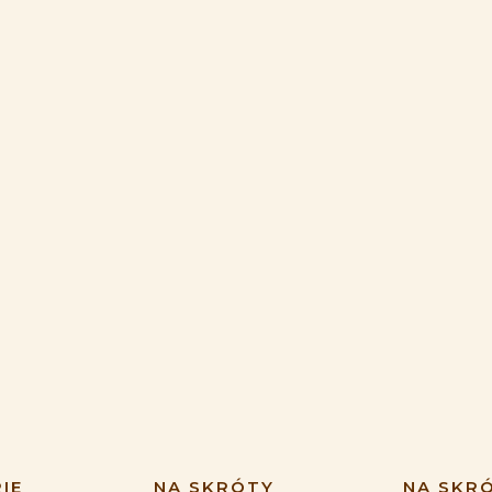
IE
NA SKRÓTY
NA SKR