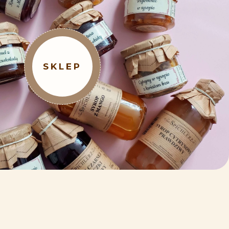
SKLEP