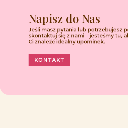
Napisz do Nas
Jeśli masz pytania lub potrzebujesz 
skontaktuj się z nami – jesteśmy tu,
Ci znaleźć idealny upominek.
KONTAKT