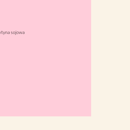
cytyna sojowa