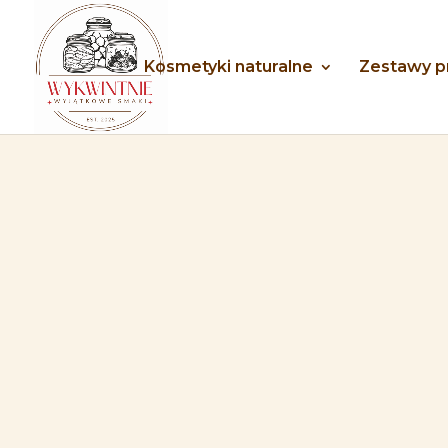
Kosmetyki naturalne
Zestawy 