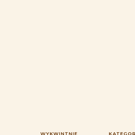
WYKWINTNIE
KATEGOR