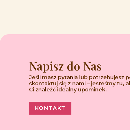
Napisz do Nas
Jeśli masz pytania lub potrzebujesz 
skontaktuj się z nami – jesteśmy tu,
Ci znaleźć idealny upominek.
KONTAKT