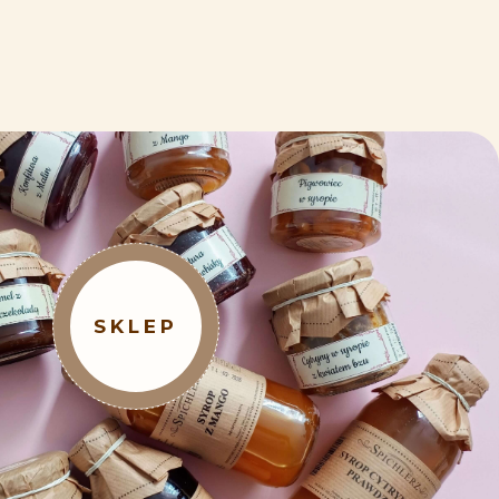
SKLEP