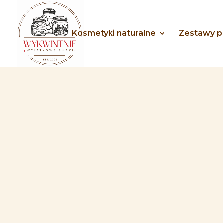
Kosmetyki naturalne
Zestawy 