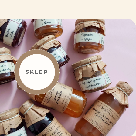
SKLEP