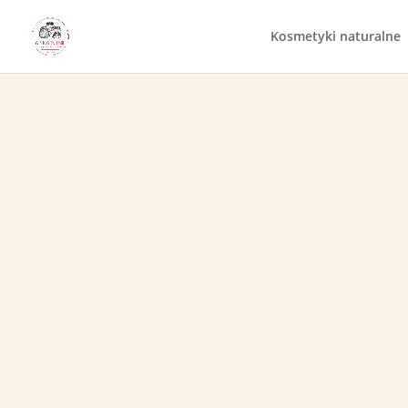
Kosmetyki naturalne