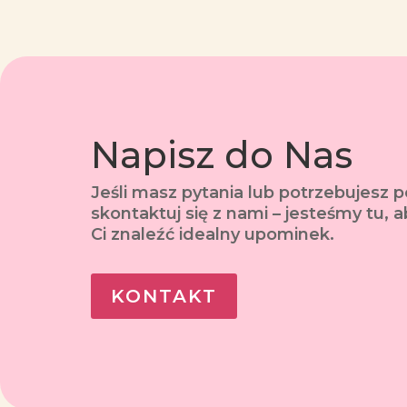
Napisz do Nas
Jeśli masz pytania lub potrzebujesz 
skontaktuj się z nami – jesteśmy tu,
Ci znaleźć idealny upominek.
KONTAKT