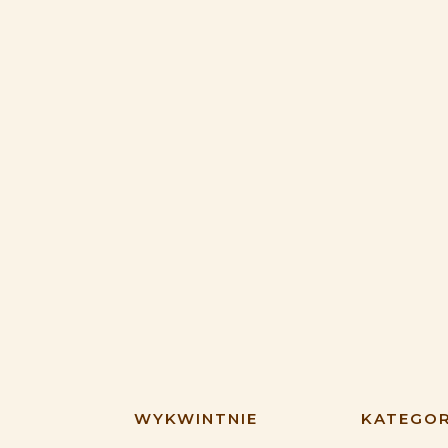
WYKWINTNIE
KATEGOR