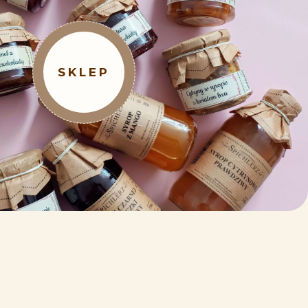
SKLEP