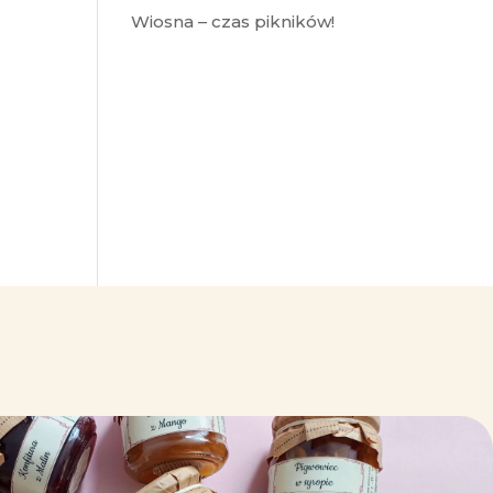
Wiosna – czas pikników!