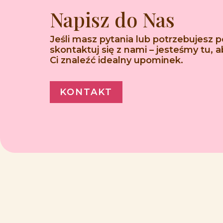
Napisz do Nas
Jeśli masz pytania lub potrzebujesz 
skontaktuj się z nami – jesteśmy tu,
Ci znaleźć idealny upominek.
KONTAKT