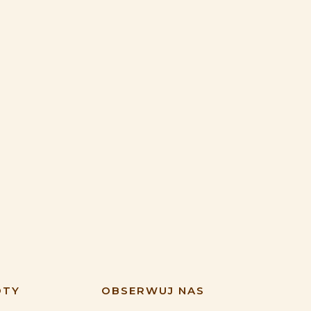
ÓTY
OBSERWUJ NAS