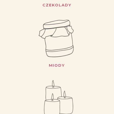
CZEKOLADY
MIODY