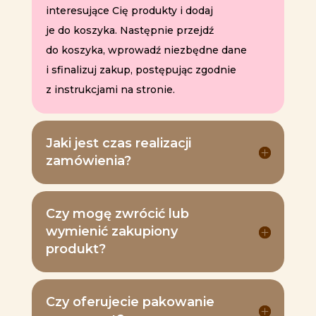
interesujące Cię produkty i dodaj
je do koszyka. Następnie przejdź
do koszyka, wprowadź niezbędne dane
i sfinalizuj zakup, postępując zgodnie
z instrukcjami na stronie.
Jaki jest czas realizacji
zamówienia?
Czy mogę zwrócić lub
wymienić zakupiony
produkt?
Czy oferujecie pakowanie