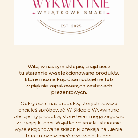
Witaj w naszym sklepie, znajdziesz
tu starannie wyselekcjonowane produkty,
które można kupić samodzielnie lub
w pięknie zapakowanych zestawach
prezentowych.
Odkryjesz u nas produkty, których zawsze
chciałeś spróbować! W Sklepie Wykwintnie
oferujemy produkty, które teraz mogą zagościć
w Twojej kuchni. Wyjątkowe smaki i starannie
wyselekcjonowane składniki czekają na Ciebie.
Teraz możesz mieć je w swojej kuchni