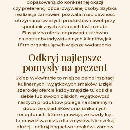
dopasowaną do konkretnej okazji
czy preferencji obdarowywanej osoby. Szybka
realizacja zamówień pozwala mieć pewność
otrzymania świeżych produktów nawet przy
spontanicznych zakupach last minute.
Elastyczna oferta odpowiada zarówno
na potrzeby indywidualnych klientów, jak
i firm organizujących większe wydarzenia.
Odkryj najlepsze
pomysły na prezent
Sklep Wykwintnie to miejsce pełne inspiracji
kulinarnych i wyjątkowych smaków. Dzięki
szerokiej ofercie każdy znajdzie tu coś dla
siebie lub swoich bliskich. Wyjątkowość
naszych produktów polega na starannym
doborze składników oraz unikalnych
recepturach, które sprawiają, że każdy kęs
to prawdziwa uczta dla zmysłów. Nie czekaj
dłużej – odkryj bogactwo smaków i zamów