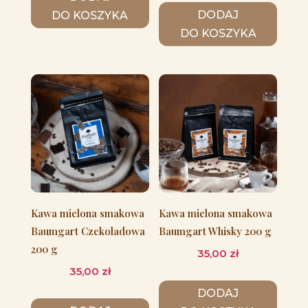
DODAJ
DO KOSZYKA
DO KOSZYKA
Kawa mielona smakowa
Kawa mielona smakowa
Baumgart Czekoladowa
Baumgart Whisky 200 g
200 g
35,00
zł
35,00
zł
DODAJ