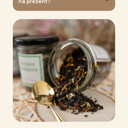
na prezent?