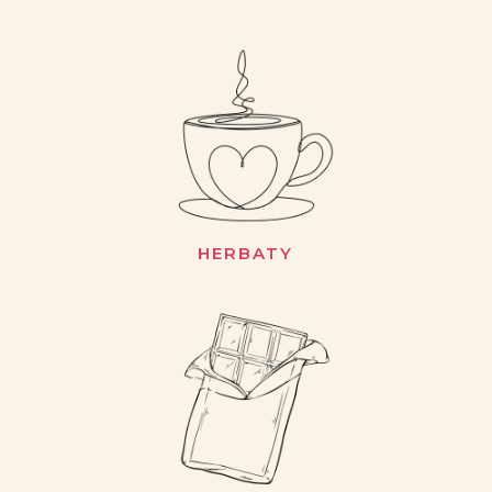
HERBATY