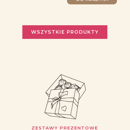
WSZYSTKIE PRODUKTY
ZESTAWY PREZENTOWE