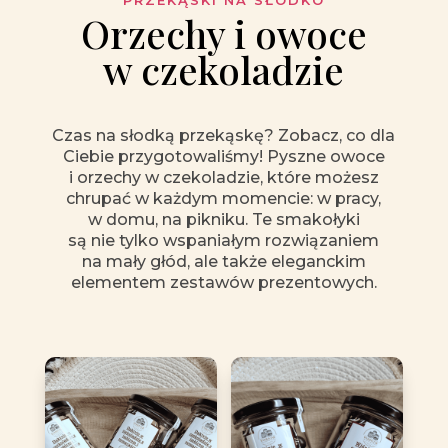
Orzechy i owoce
w czekoladzie
Czas na słodką przekąskę? Zobacz, co dla
Ciebie przygotowaliśmy! Pyszne owoce
i orzechy w czekoladzie, które możesz
chrupać w każdym momencie: w pracy,
w domu, na pikniku. Te smakołyki
są nie tylko wspaniałym rozwiązaniem
na mały głód, ale także eleganckim
elementem zestawów prezentowych.