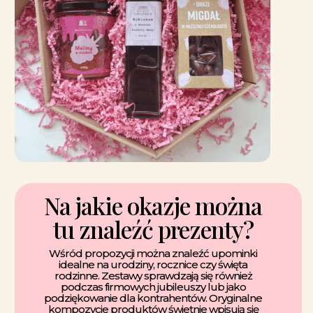
Na jakie okazje można
tu znaleźć prezenty?
Wśród propozycji można znaleźć upominki
idealne na urodziny, rocznice czy święta
rodzinne. Zestawy sprawdzają się również
podczas firmowych jubileuszy lub jako
podziękowanie dla kontrahentów. Oryginalne
kompozycje produktów świetnie wpisują się