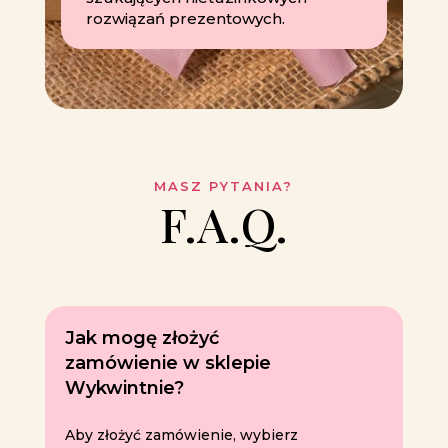
rozwiązań prezentowych.
MASZ PYTANIA?
F.A.Q.
Jak mogę złożyć
zamówienie w sklepie
Wykwintnie?
Aby złożyć zamówienie, wybierz