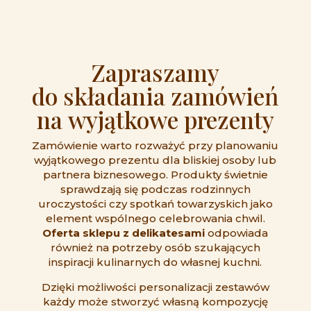
Zapraszamy
do składania zamówień
na wyjątkowe prezenty
Zamówienie warto rozważyć przy planowaniu
wyjątkowego prezentu dla bliskiej osoby lub
partnera biznesowego. Produkty świetnie
sprawdzają się podczas rodzinnych
uroczystości czy spotkań towarzyskich jako
element wspólnego celebrowania chwil.
Oferta sklepu z delikatesami
odpowiada
również na potrzeby osób szukających
inspiracji kulinarnych do własnej kuchni.
Dzięki możliwości personalizacji zestawów
każdy może stworzyć własną kompozycję