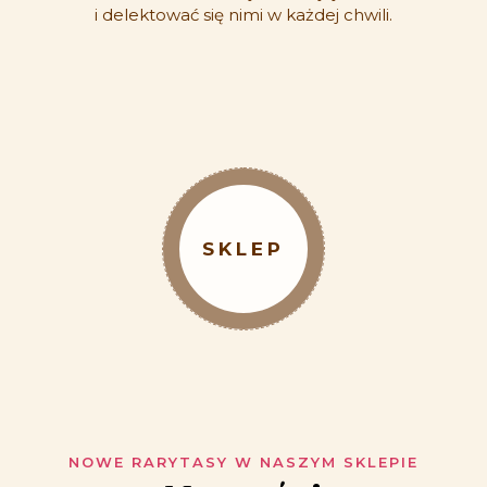
i delektować się nimi w każdej chwili.
SKLEP
NOWE RARYTASY W NASZYM SKLEPIE