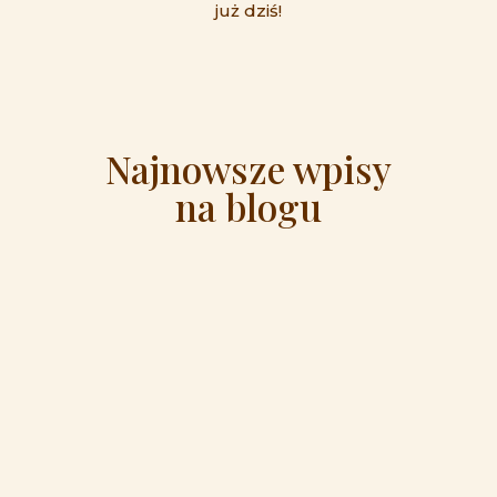
już dziś!
Najnowsze wpisy
na blogu