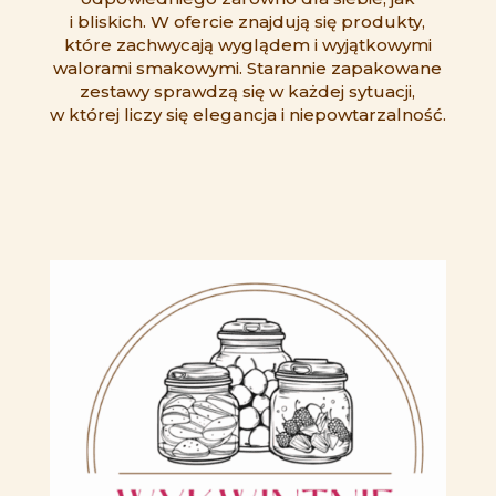
i bliskich. W ofercie znajdują się produkty,
które zachwycają wyglądem i wyjątkowymi
walorami smakowymi. Starannie zapakowane
zestawy sprawdzą się w każdej sytuacji,
w której liczy się elegancja i niepowtarzalność.